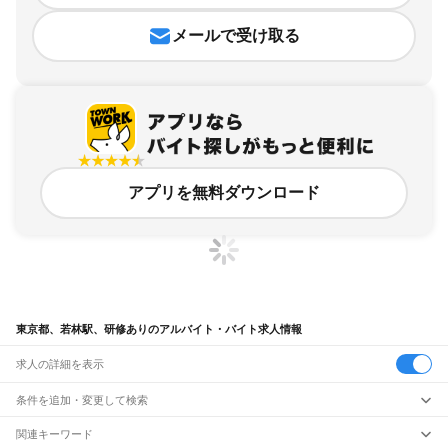
メールで受け取る
アプリを無料ダウンロード
東京都、若林駅、研修ありのアルバイト・バイト求人情報
求人の詳細を表示
条件を追加・変更して検索
市区町村を追加・変更
関連キーワード