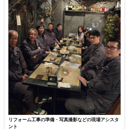
リフォーム工事の準備・写真撮影などの現場アシスタ
ント