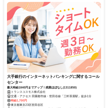
大手銀行のインターネットバンキングに関するコール
センター
最大時給1840円までアップ！残業ほぼなし(1311850)
トランスコスモス株式会社
交通・アクセス 田園都市線・世田谷線「三軒茶屋駅」徒歩1分
時給1,700円
東京都東京23区世田谷区