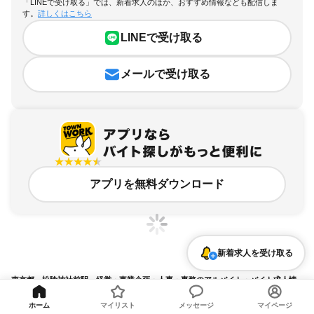
「LINEで受け取る」では、新着求人のほか、おすすめ情報なども配信しま
す。
詳しくはこちら
LINEで受け取る
メールで受け取る
アプリを無料ダウンロード
新着求人を受け取る
東京都、松陰神社前駅、経営・事業企画・人事・事務のアルバイト・バイト求人情
報
ホーム
マイリスト
メッセージ
マイページ