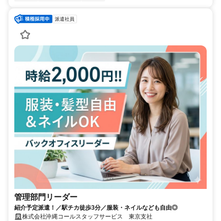
派遣社員
管理部門リーダー
紹介予定派遣！／駅チカ徒歩3分／服装・ネイルなども自由◎
株式会社沖縄コールスタッフサービス 東京支社