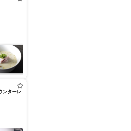
カウンターレ