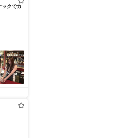
ナックでカ