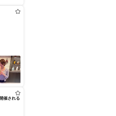
で開催される