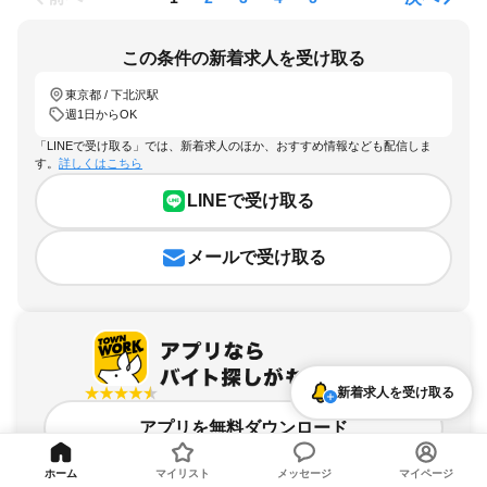
この条件の新着求人を受け取る
東京都 / 下北沢駅
週1日からOK
「LINEで受け取る」では、新着求人のほか、おすすめ情報なども配信しま
す。
詳しくはこちら
LINEで受け取る
メールで受け取る
新着求人を受け取る
アプリを無料ダウンロード
ホーム
マイリスト
メッセージ
マイページ