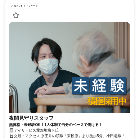
アルバイト・パート
夜間見守りスタッフ
無資格・未経験OK！1人体制で自分のペースで働ける！
デイサービス愛燦燦梅ヶ丘
交通・アクセス 京王井の頭線「東松原」より徒歩5分、小田急線「梅