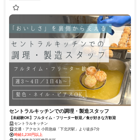
セントラルキッチンでの調理・製造スタッフ
【未経験OK】フルタイム・フリーター歓迎／食が好きな方歓迎
セントラルキッチン
交通・アクセス 小田急線「下北沢駅」より徒歩7分
時給1,230円以上