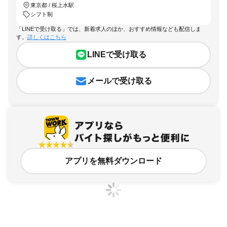
東京都 / 桜上水駅
シフト制
「LINEで受け取る」では、新着求人のほか、おすすめ情報なども配信しま
す。
詳しくはこちら
LINEで受け取る
メールで受け取る
アプリを無料ダウンロード