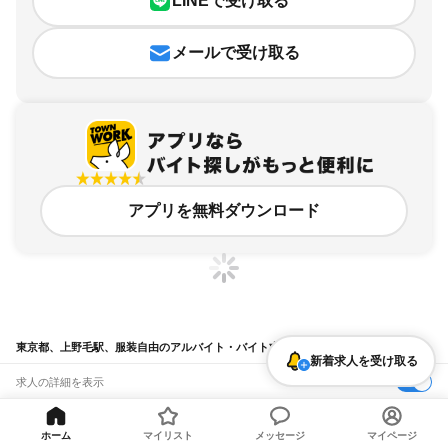
LINEで受け取る
メールで受け取る
アプリを無料ダウンロード
東京都、上野毛駅、服装自由のアルバイト・バイト求人情報
新着求人を受け取る
求人の詳細を表示
条件を追加・変更して検索
ホーム
マイリスト
メッセージ
マイページ