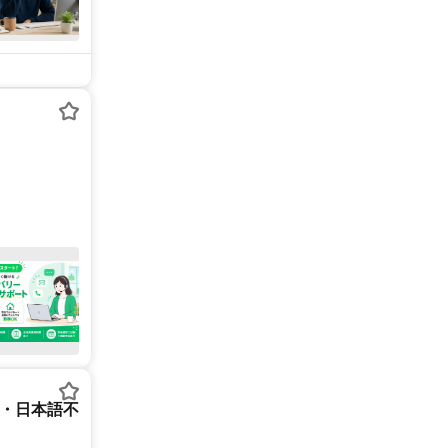
ー・日本語不