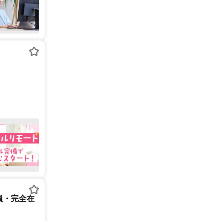
員・完全在