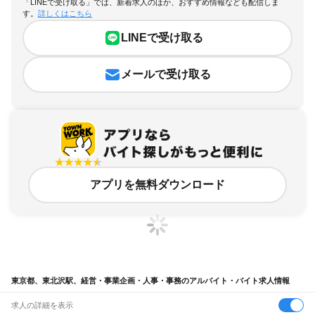
「LINEで受け取る」では、新着求人のほか、おすすめ情報なども配信しま
す。
詳しくはこちら
LINEで受け取る
メールで受け取る
アプリを無料ダウンロード
東京都、東北沢駅、経営・事業企画・人事・事務のアルバイト・バイト求人情報
求人の詳細を表示