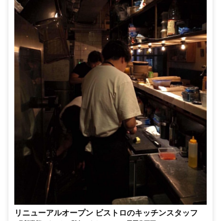
リニューアルオープン ビストロのキッチンスタッフ