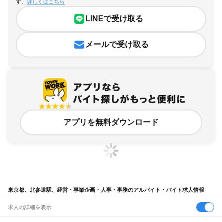
す。
詳しくはこちら
LINEで受け取る
メールで受け取る
アプリを無料ダウンロード
東京都、北参道駅、経営・事業企画・人事・事務のアルバイト・バイト求人情報
求人の詳細を表示