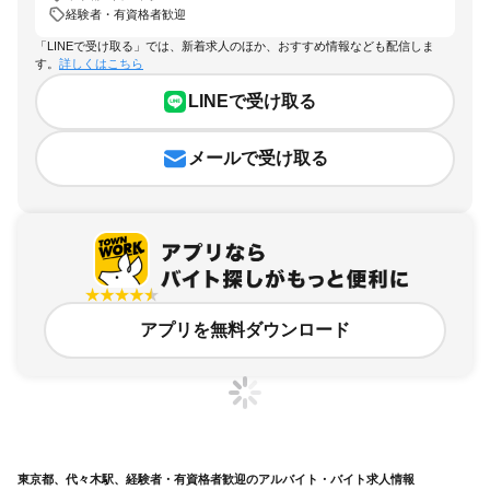
経験者・有資格者歓迎
「LINEで受け取る」では、新着求人のほか、おすすめ情報なども配信しま
す。
詳しくはこちら
LINEで受け取る
メールで受け取る
アプリを無料ダウンロード
東京都、代々木駅、経験者・有資格者歓迎のアルバイト・バイト求人情報