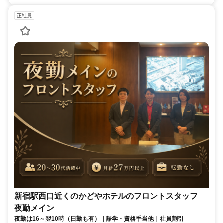
正社員
新宿駅西口近くのかどやホテルのフロントスタッフ
夜勤メイン
夜勤は16～翌10時（日勤も有）｜語学・資格手当他｜社員割引