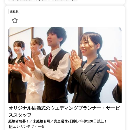
正社員
オリジナル結婚式のウエディングプランナー・サービ
ススタッフ
経験者急募！／未経験も可／完全週休2日制／年休120日以上！
エレガンテヴィータ