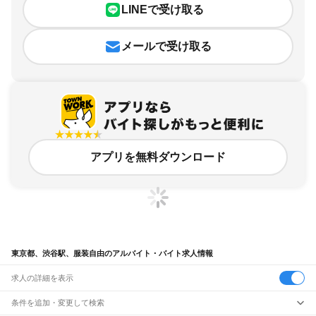
LINEで受け取る
メールで受け取る
アプリを無料ダウンロード
東京都、渋谷駅、服装自由のアルバイト・バイト求人情報
求人の詳細を表示
条件を追加・変更して検索