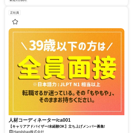
正社員
人材コーディネーター/ca001
【キャリアアドバイザー/未経験OK】立ち上げメンバー募集!
Handshax株式会社