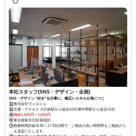
本社スタッフ(SNS・デザイン・企画)
SNS・デザイン “好き”を仕事に。幅広いスキルが身につく
株式会社ヴェルジェ
交通・アクセス 大久保駅から徒歩10分/東中野駅から徒歩15分
時給1,500円～1,800円
東京都東京23区新宿区
勤務時間詳細 8:30～17:30の間で、ご都合の良い時間帯をご相談のう
え決定いたします。