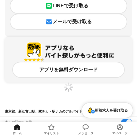
LINEで受け取る
メールで受け取る
アプリを無料ダウンロード
新着求人を受け取る
東京都、新江古田駅、駅チカ・駅ナカのアルバイト・バイト求人情報
求人の詳細を表示
条件を追加・変更して検索
ホーム
マイリスト
メッセージ
マイページ