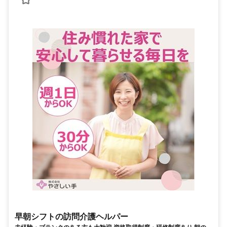
早朝シフトの訪問介護ヘルパー