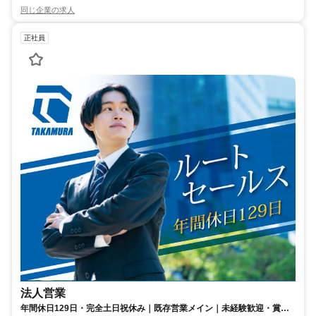
同じ企業の求人
正社員
法人営業
年間休日129日・完全土日祝休み｜既存営業メイン｜未経験歓迎・賞与