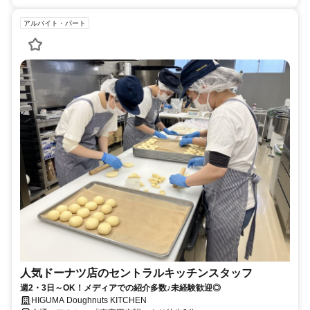
アルバイト・パート
人気ドーナツ店のセントラルキッチンスタッフ
週2・3日～OK！メディアでの紹介多数♪未経験歓迎◎
HIGUMA Doughnuts KITCHEN