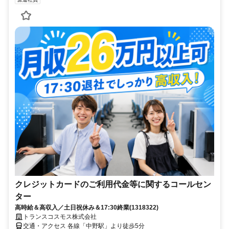
クレジットカードのご利用代金等に関するコールセン
ター
高時給＆高収入／土日祝休み＆17:30終業(1318322)
トランスコスモス株式会社
交通・アクセス 各線「中野駅」より徒歩5分