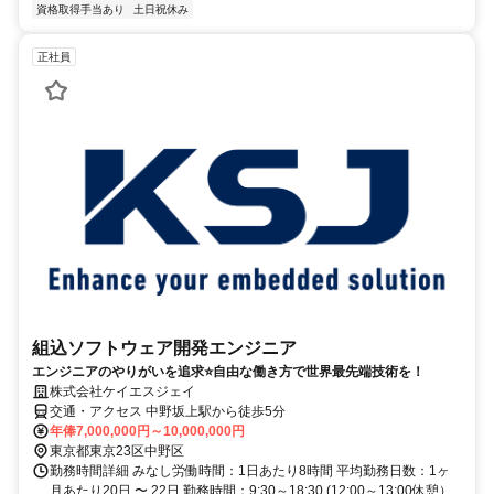
資格取得手当あり
土日祝休み
正社員
組込ソフトウェア開発エンジニア
エンジニアのやりがいを追求⭐自由な働き方で世界最先端技術を！
株式会社ケイエスジェイ
交通・アクセス 中野坂上駅から徒歩5分
年俸7,000,000円～10,000,000円
東京都東京23区中野区
勤務時間詳細 みなし労働時間：1日あたり8時間 平均勤務日数：1ヶ
月あたり20日 〜 22日 勤務時間：9:30～18:30 (12:00～13:00休憩）