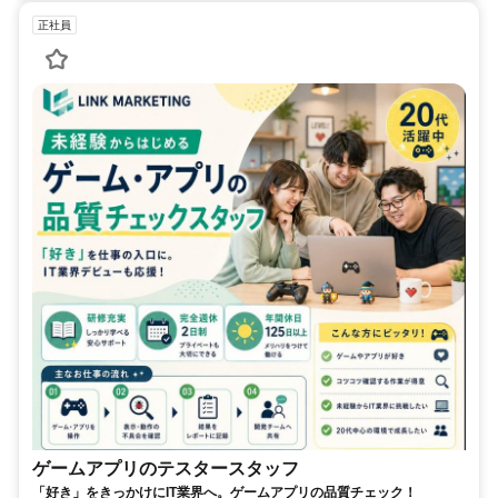
正社員
ゲームアプリのテスタースタッフ
「好き」をきっかけにIT業界へ。ゲームアプリの品質チェック！