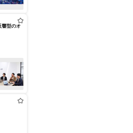
反響型のオ