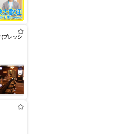
ィ(プレッシ