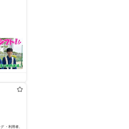
グ ・利用者、