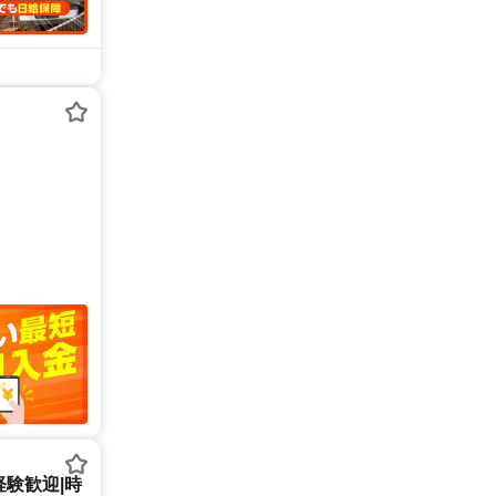
経験歓迎|時