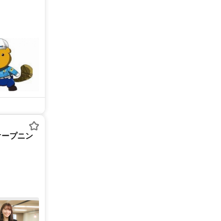
オープニン