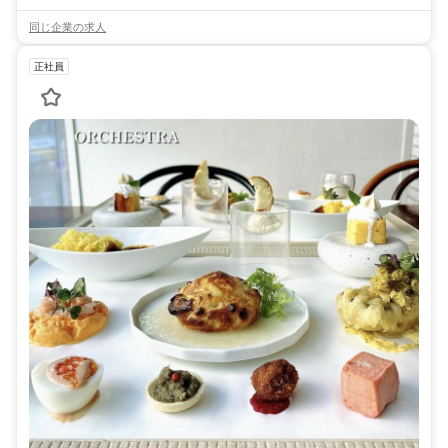
同じ企業の求人
正社員