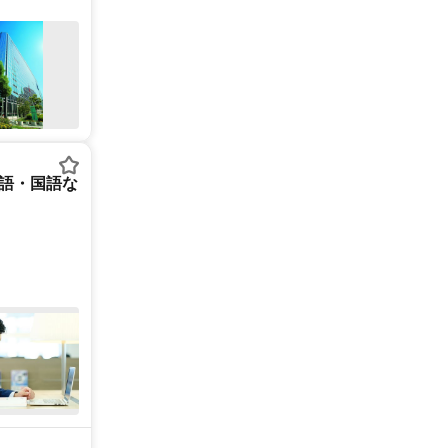
英語・国語な