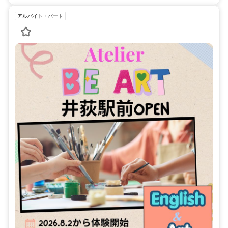
アルバイト・パート