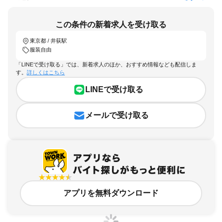
この条件の新着求人を受け取る
東京都 / 井荻駅
服装自由
「LINEで受け取る」では、新着求人のほか、おすすめ情報なども配信しま
す。
詳しくはこちら
LINEで受け取る
メールで受け取る
アプリを無料ダウンロード