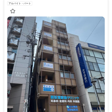
アルバイト・パート