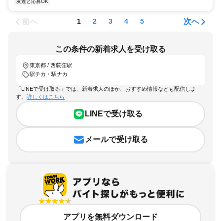
友達と応募OK
前へ
次へ
1
2
3
4
5
この条件の新着求人を受け取る
東京都 / 西荻窪駅
駅チカ・駅ナカ
「LINEで受け取る」では、新着求人のほか、おすすめ情報なども配信しま
す。
詳しくはこちら
LINEで受け取る
メールで受け取る
アプリを無料ダウンロード