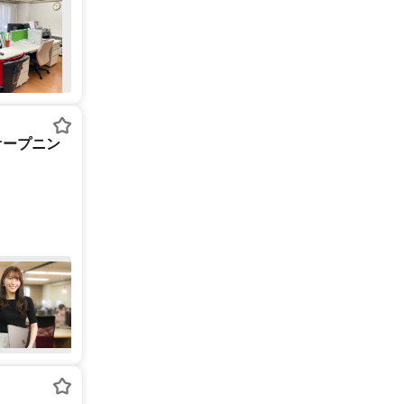
オープニン