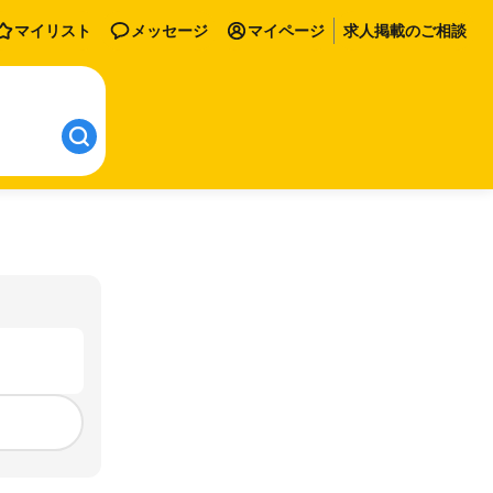
マイリスト
メッセージ
マイページ
求人掲載のご相談