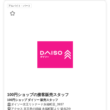
アルバイト・パート
100円ショップの接客販売スタッフ
100円ショップ ダイソー 販売スタッフ
ダイソー京王リトナード永福町店_3937
アクセス 京王井の頭線 永福町駅より 徒歩2分