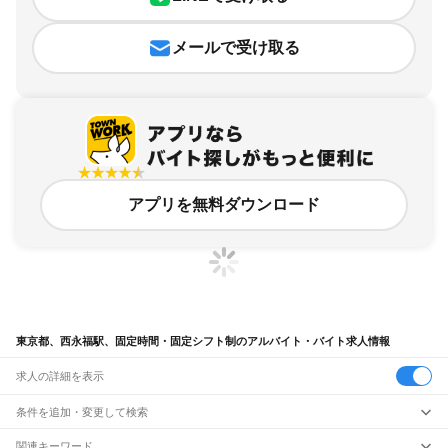
メールで受け取る
アプリを無料ダウンロード
東京都、西永福駅、固定時間・固定シフト制のアルバイト・バイト求人情報
求人の詳細を表示
条件を追加・変更して検索
市区町村を追加・変更
関連キーワード