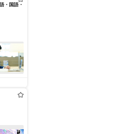
英語・国語・