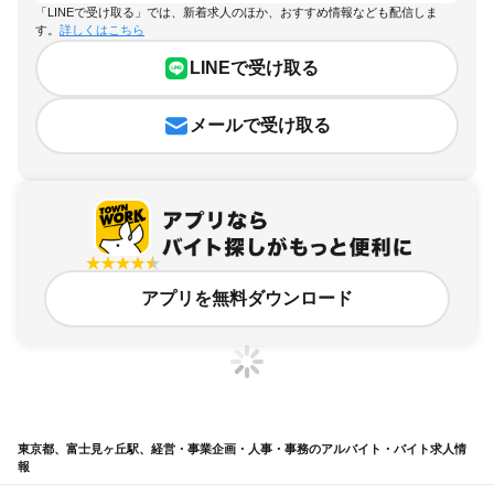
「LINEで受け取る」では、新着求人のほか、おすすめ情報なども配信しま
す。
詳しくはこちら
LINEで受け取る
メールで受け取る
アプリを無料ダウンロード
東京都、富士見ヶ丘駅、経営・事業企画・人事・事務のアルバイト・バイト求人情
報