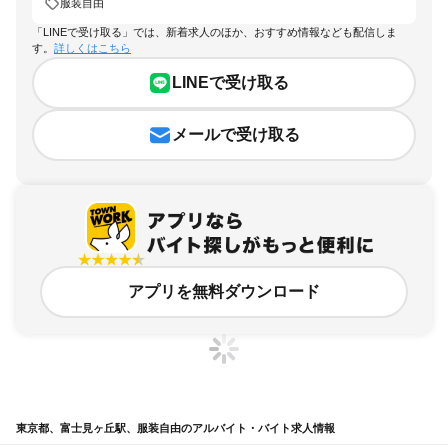
服装自由
「LINEで受け取る」では、新着求人のほか、おすすめ情報なども配信しま
す。
詳しくはこちら
LINEで受け取る
メールで受け取る
アプリを無料ダウンロード
東京都、富士見ヶ丘駅、服装自由のアルバイト・バイト求人情報