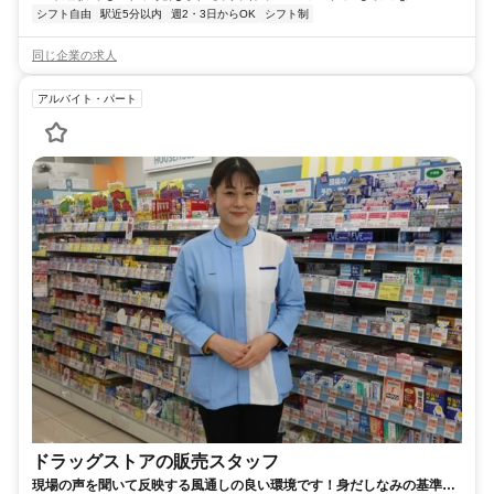
シフト自由
駅近5分以内
週2・3日からOK
シフト制
同じ企業の求人
アルバイト・パート
ドラッグストアの販売スタッフ
現場の声を聞いて反映する風通しの良い環境です！身だしなみの基準を