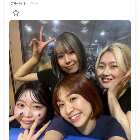
アルバイト・パート