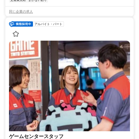
同じ企業の求人
アルバイト・パート
ゲームセンタースタッフ