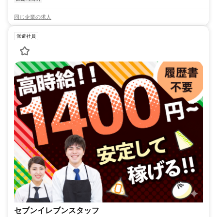
同じ企業の求人
派遣社員
セブンイレブンスタッフ