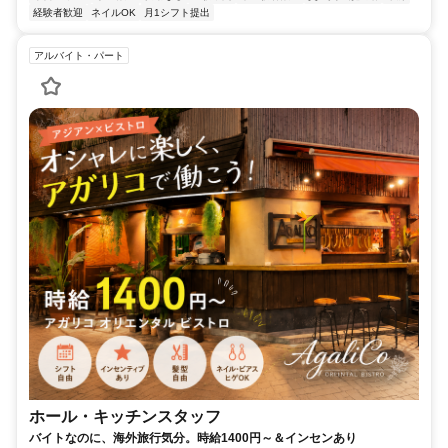
経験者歓迎
ネイルOK
月1シフト提出
アルバイト・パート
ホール・キッチンスタッフ
バイトなのに、海外旅行気分。時給1400円～＆インセンあり