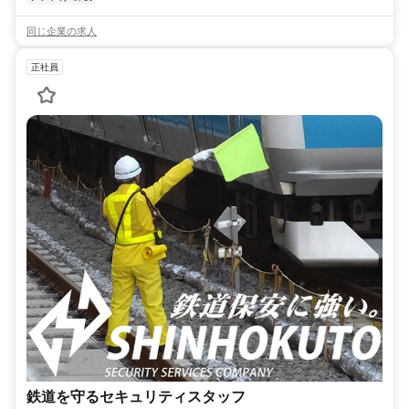
同じ企業の求人
正社員
鉄道を守るセキュリティスタッフ