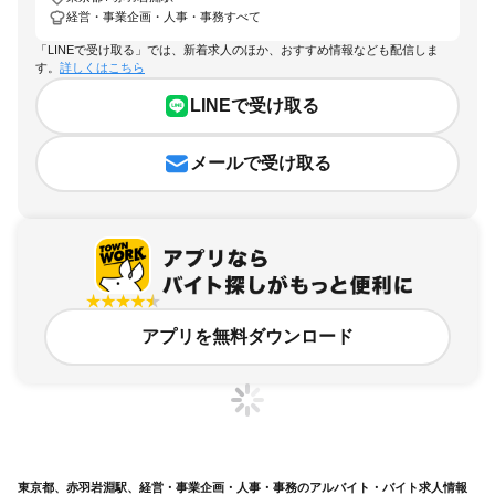
経営・事業企画・人事・事務すべて
「LINEで受け取る」では、新着求人のほか、おすすめ情報なども配信しま
す。
詳しくはこちら
LINEで受け取る
メールで受け取る
アプリを無料ダウンロード
東京都、赤羽岩淵駅、経営・事業企画・人事・事務のアルバイト・バイト求人情報