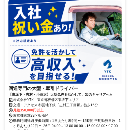
回送専門の大型・牽引ドライバー
【東坂下・志村・小豆沢】大型免許を活かして、次のキャリアへ⭐
株式会社YTK 東京都板橋区東坂下エリア
交通・アクセス 都営地下鉄「志村三丁目駅」徒歩15分
月給350,000円以上
東京都東京23区板橋区
勤務時間詳細 実働時間：1日あたり8時間 〜 12時間 平均勤務日数：1
ヶ月あたり22日 〜 26日 04:00～13:00 06:00～15:00 08:00〜17:00