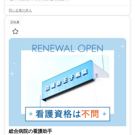
同じ企業の求人
正社員
総合病院の看護助手