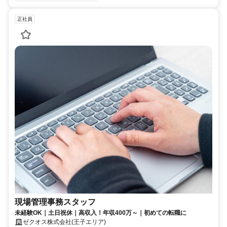
正社員
現場管理事務スタッフ
未経験OK｜土日祝休｜高収入！年収400万～｜初めての転職に
ゼクオス株式会社(王子エリア)