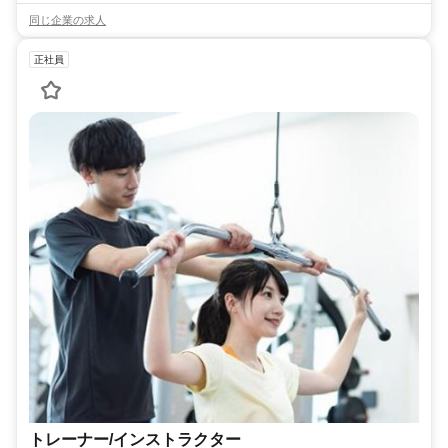
同じ企業の求人
正社員
トレーナー/インストラクター