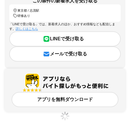
この条件の新着求人を受け取る
東京都 / 志茂駅
研修あり
「LINEで受け取る」では、新着求人のほか、おすすめ情報なども配信しま
す。
詳しくはこちら
LINEで受け取る
メールで受け取る
アプリを無料ダウンロード