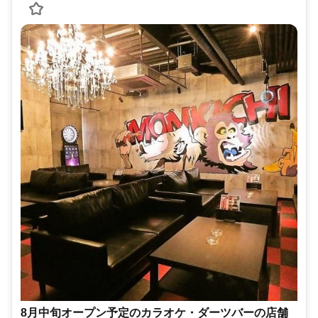
8月中旬オープン予定のカラオケ・ダーツバーの店舗