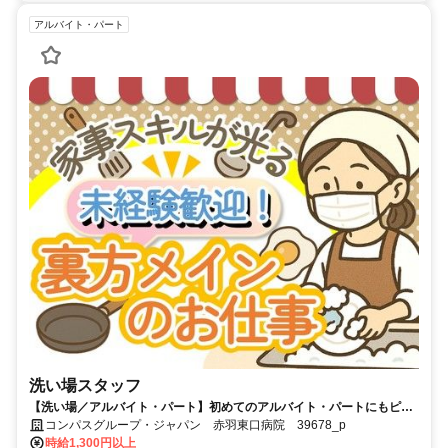
アルバイト・パート
洗い場スタッフ
【洗い場／アルバイト・パート】初めてのアルバイト・パートにもピッ
タリ！未経験歓迎♪
コンパスグループ・ジャパン 赤羽東口病院 39678_p
時給1,300円以上