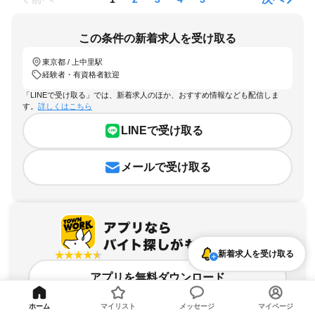
この条件の新着求人を受け取る
東京都 / 上中里駅
経験者・有資格者歓迎
「LINEで受け取る」では、新着求人のほか、おすすめ情報なども配信しま
す。
詳しくはこちら
LINEで受け取る
メールで受け取る
新着求人を受け取る
アプリを無料ダウンロード
ホーム
マイリスト
メッセージ
マイページ