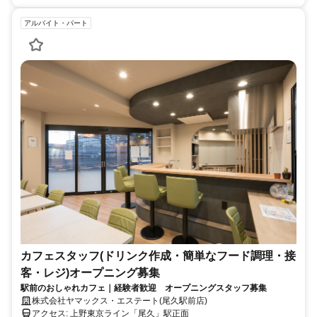
アルバイト・パート
カフェスタッフ(ドリンク作成・簡単なフード調理・接
客・レジ)オープニング募集
駅前のおしゃれカフェ｜経験者歓迎 オープニングスタッフ募集
株式会社ヤマックス・エステート(尾久駅前店)
アクセス: 上野東京ライン「尾久」駅正面