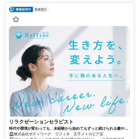
業務委託
リラクゼーションセラピスト
時代や環境が変わっても、未経験から始めてもずっと続けられる癒やし
の仕事。手に職を身につけて、生き方を変えよう。
株式会社ボディワーク ラフィネ 王子メトロピア店