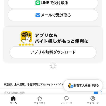
LINEで受け取る
メールで受け取る
アプリを無料ダウンロード
東京都、上中里駅、学歴不問のアルバイト・バイト求人情報
新着求人を受け取る
求人の詳細を表示
条件を追加・変更して検索
ホーム
マイリスト
メッセージ
マイページ