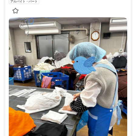
アルバイト・パート