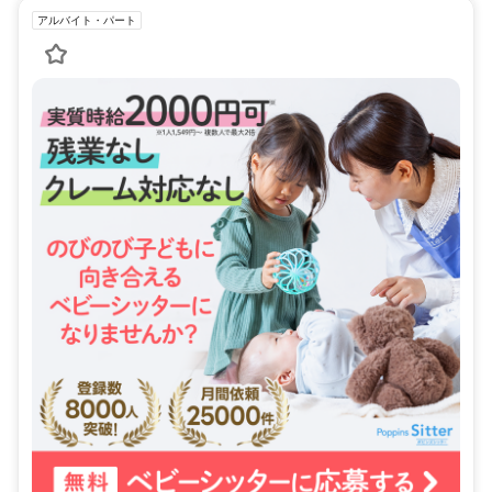
アルバイト・パート