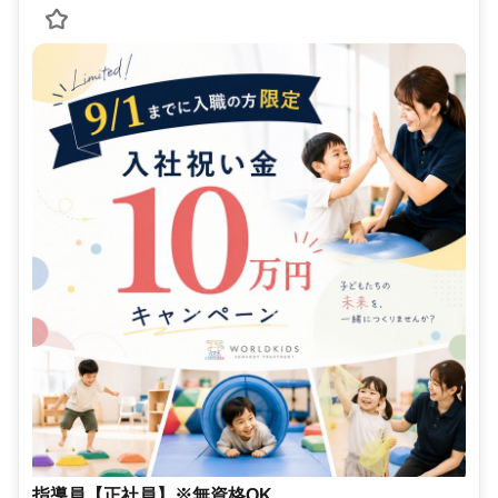
指導員【正社員】※無資格OK