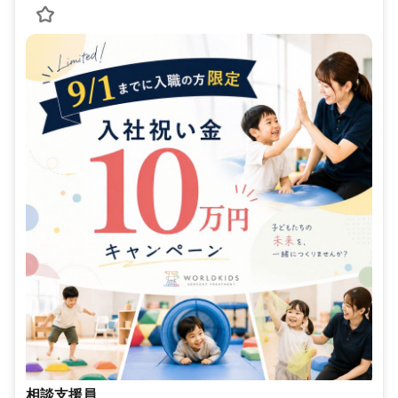
相談支援員