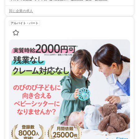
同じ企業の求人
アルバイト・パート