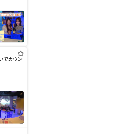
いでカウン