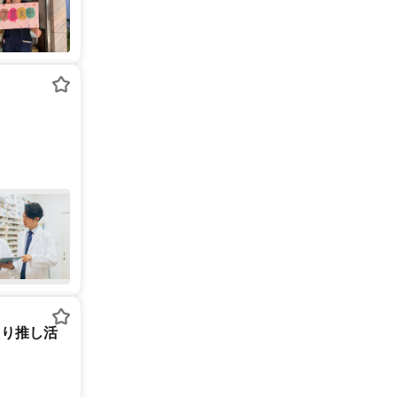
たり推し活