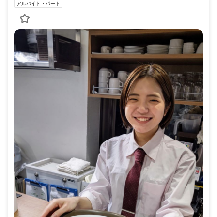
アルバイト・パート